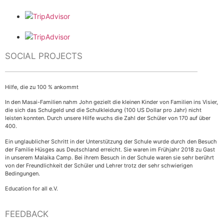
SOCIAL PROJECTS
Hilfe, die zu 100 % ankommt
In den Masai-Familien nahm John gezielt die kleinen Kinder von Familien ins Visier,
die sich das Schulgeld und die Schulkleidung (100 US Dollar pro Jahr) nicht
leisten konnten. Durch unsere Hilfe wuchs die Zahl der Schüler von 170 auf über
400.
Ein unglaublicher Schritt in der Unterstützung der Schule wurde durch den Besuch
der Familie Hüsges aus Deutschland erreicht. Sie waren im Frühjahr 2018 zu Gast
in unserem Malaika Camp. Bei ihrem Besuch in der Schule waren sie sehr berührt
von der Freundlichkeit der Schüler und Lehrer trotz der sehr schwierigen
Bedingungen.
Education for all e.V.
FEEDBACK