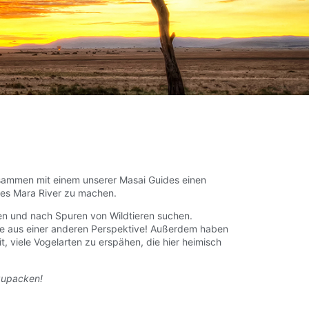
usammen mit einem unserer Masai Guides einen
es Mara River zu machen.
 und nach Spuren von Wildtieren suchen.
le aus einer anderen Perspektive! Außerdem haben
, viele Vogelarten zu erspähen, die hier heimisch
nzupacken!