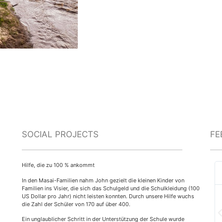
SOCIAL PROJECTS
FE
Hilfe, die zu 100 % ankommt
In den Masai-Familien nahm John gezielt die kleinen Kinder von
Familien ins Visier, die sich das Schulgeld und die Schulkleidung (100
US Dollar pro Jahr) nicht leisten konnten. Durch unsere Hilfe wuchs
die Zahl der Schüler von 170 auf über 400.
Ein unglaublicher Schritt in der Unterstützung der Schule wurde