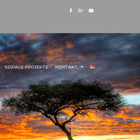
SOZIALE PROJEKTE
KONTAKT