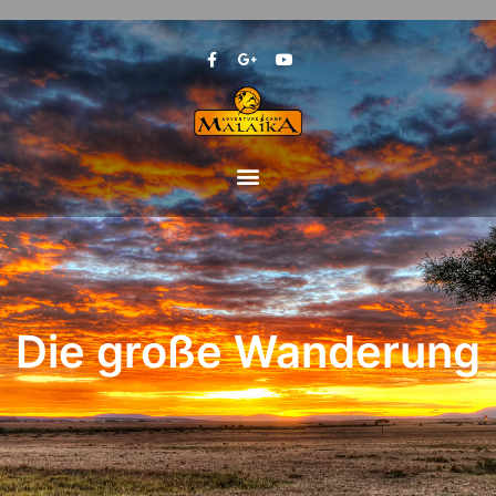
Die große Wanderung
Die große Wanderung