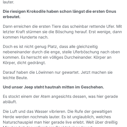
lauter.
Die riesigen Krokodile haben schon längst die ersten Gnus
erbeutet.
Dann erreichen die ersten Tiere das scheinbar rettende Ufer. Mit
letzter Kraft stürmen sie die Böschung herauf. Erst wenige, dann
kommen Hunderte nach.
Doch es ist nicht genug Platz, dass alle gleichzeitig
nebeneinander durch die enge, steile Uferböschung nach oben
kommen. Es herrscht ein völliges Durcheinander. Körper an
Körper, dicht gedrängt.
Darauf haben die Löwinnen nur gewartet. Jetzt machen sie
leichte Beute.
Und unser Jeep steht hautnah mitten im Geschehen.
Es stockt einem der Atem angesichts dessen, was hier gerade
abläuft.
Die Luft und das Wasser vibrieren. Die Rufe der gewaltigen
Herde werden nochmals lauter. Es ist unglaublich, welches
Naturschauspiel man hier gerade live erlebt. Weit über dreißig