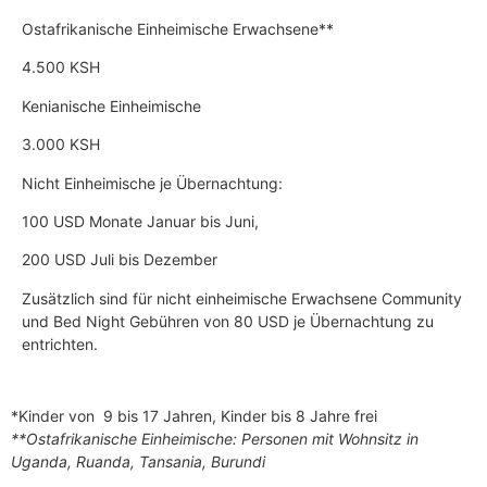
Ostafrikanische Einheimische Erwachsene**
4.500 KSH
Kenianische Einheimische
3.000 KSH
Nicht Einheimische je Übernachtung:
100 USD Monate Januar bis Juni,
200 USD Juli bis Dezember
Zusätzlich sind für nicht einheimische Erwachsene Community
und Bed Night Gebühren von 80 USD je Übernachtung zu
entrichten.
*Kinder von 9 bis 17 Jahren, Kinder bis 8 Jahre frei
**Ostafrikanische Einheimische: Personen mit Wohnsitz in
Uganda, Ruanda, Tansania, Burundi