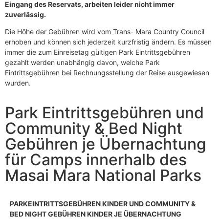
Eingang des Reservats, arbeiten leider nicht immer
zuverlässig.
Die Höhe der Gebühren wird vom Trans- Mara Country Council
erhoben und können sich jederzeit kurzfristig ändern. Es müssen
immer die zum Einreisetag gültigen Park Eintrittsgebühren
gezahlt werden unabhängig davon, welche Park
Eintrittsgebühren bei Rechnungsstellung der Reise ausgewiesen
wurden.
Park Eintrittsgebühren und
Community & Bed Night
Gebühren je Übernachtung
für Camps innerhalb des
Masai Mara National Parks
PARKEINTRITTSGEBÜHREN KINDER UND COMMUNITY &
BED NIGHT GEBÜHREN KINDER JE ÜBERNACHTUNG