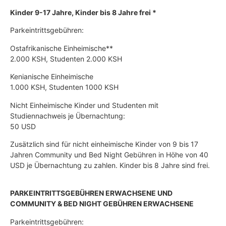
Kinder 9-17 Jahre, Kinder bis 8 Jahre frei *
Parkeintrittsgebühren:
Ostafrikanische Einheimische**
2.000 KSH, Studenten 2.000 KSH
Kenianische Einheimische
1.000 KSH, Studenten 1000 KSH
Nicht Einheimische Kinder und Studenten mit
Studiennachweis je Übernachtung:
50 USD
Zusätzlich sind für nicht einheimische Kinder von 9 bis 17
Jahren Community und Bed Night Gebühren in Höhe von 40
USD je Übernachtung zu zahlen. Kinder bis 8 Jahre sind frei.
PARKEINTRITTSGEBÜHREN ERWACHSENE UND
COMMUNITY & BED NIGHT GEBÜHREN ERWACHSENE
Parkeintrittsgebühren: