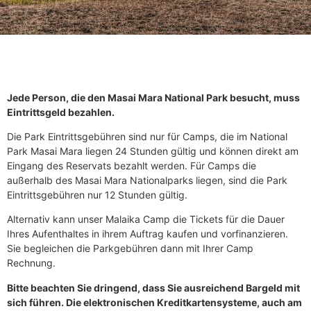
Jede Person, die den Masai Mara National Park besucht, muss
Eintrittsgeld bezahlen.
Die Park Eintrittsgebühren sind nur für Camps, die im National
Park Masai Mara liegen 24 Stunden gültig und können direkt am
Eingang des Reservats bezahlt werden. Für Camps die
außerhalb des Masai Mara Nationalparks liegen, sind die Park
Eintrittsgebühren nur 12 Stunden gültig.
Alternativ kann unser Malaika Camp die Tickets für die Dauer
Ihres Aufenthaltes in ihrem Auftrag kaufen und vorfinanzieren.
Sie begleichen die Parkgebühren dann mit Ihrer Camp
Rechnung.
Bitte beachten Sie dringend, dass Sie ausreichend Bargeld mit
sich führen. Die elektronischen Kreditkartensysteme, auch am