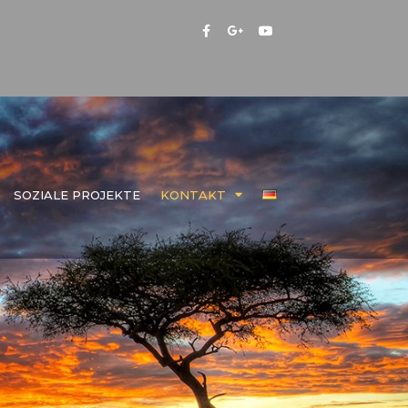
SOZIALE PROJEKTE
KONTAKT