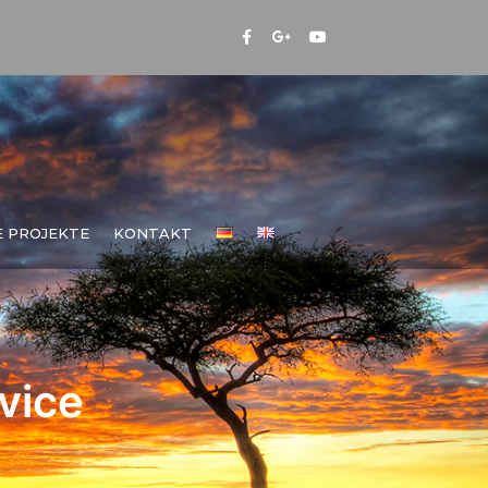
E PROJEKTE
KONTAKT
vice