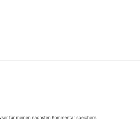
wser für meinen nächsten Kommentar speichern.