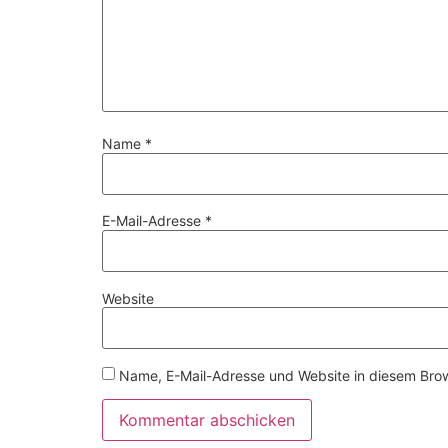
Name
*
E-Mail-Adresse
*
Website
Name, E-Mail-Adresse und Website in diesem Bro