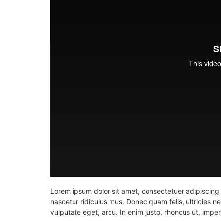
Lorem ipsum dolor sit amet, consectetuer adipiscing
nascetur ridiculus mus. Donec quam felis, ultricies n
vulputate eget, arcu. In enim justo, rhoncus ut, imperd