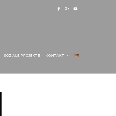
SOZIALE PROJEKTE
KONTAKT