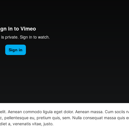
 elit. Aenean commodo ligula eget dolor. Aenean massa. Cum sociis n
ec, pellentesque eu, pretium quis, sem. Nulla consequat massa quis eni
iet a, venenatis vitae, justo.